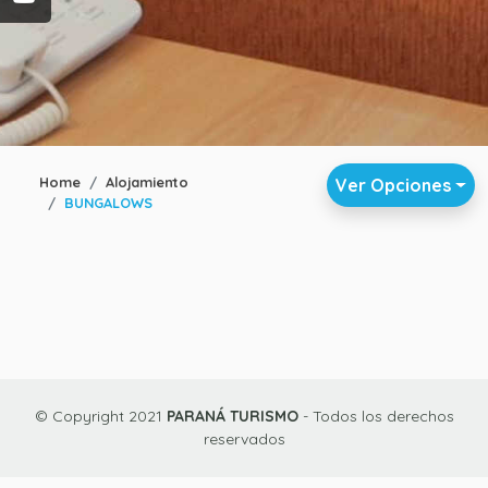
Home
Alojamiento
Ver Opciones
BUNGALOWS
© Copyright 2021
PARANÁ TURISMO
- Todos los derechos
reservados