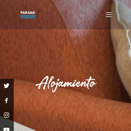
Alojamiento