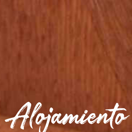
Alojamiento