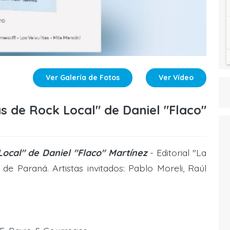
Ver Galería de Fotos
Ver Vídeo
as de Rock Local" de Daniel "Flaco"
Local" de Daniel "Flaco" Martínez
- Editorial "La
de Paraná. Artistas invitados: Pablo Moreli, Raúl