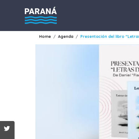
Home
Agenda
Presentación del libro "Letra