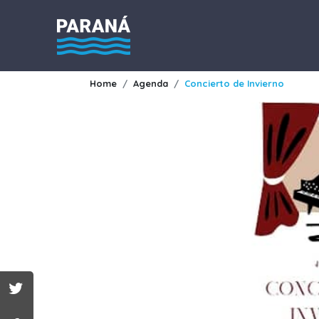
Home
Agenda
Concierto de Invierno