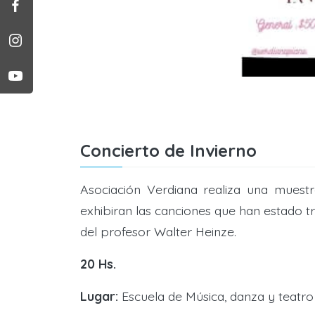
Concierto de Invierno
Asociación Verdiana realiza una muestr
exhibiran las canciones que han estado 
del profesor Walter Heinze.
20 Hs.
Lugar:
Escuela de Música, danza y teatro 