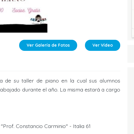
Ver Galería de Fotos
Ver Vídeo
a de su taller de piano en la cual sus alumnos
trabajado durante el año. La misma estará a cargo
"Prof. Constancio Carminio" - Italia 61