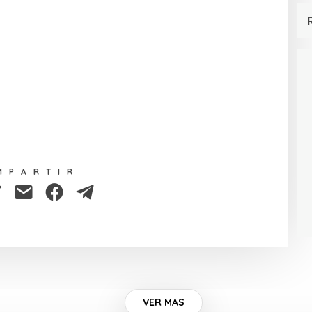
MPARTIR
VER MAS