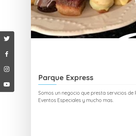
Parque Express
Somos un negocio que presta servicios de Ro
Eventos Especiales y mucho mas.