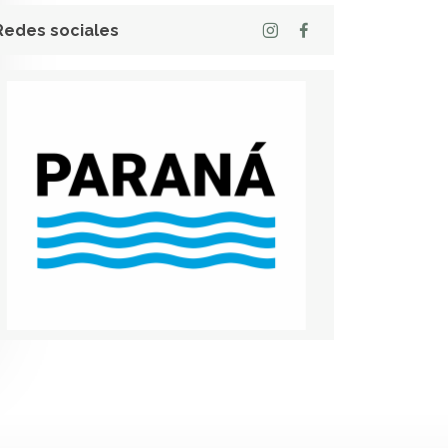
Redes sociales