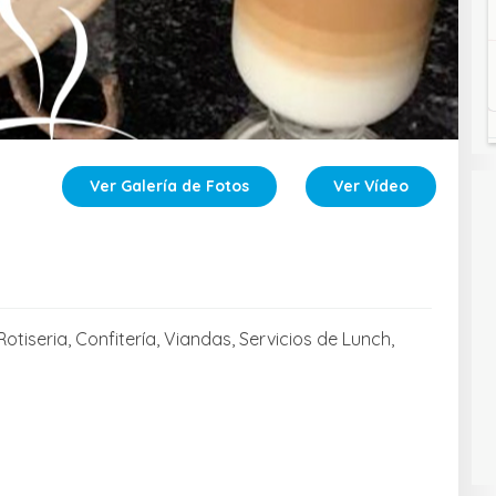
Ver Galería de Fotos
Ver Vídeo
tiseria, Confitería, Viandas, Servicios de Lunch,